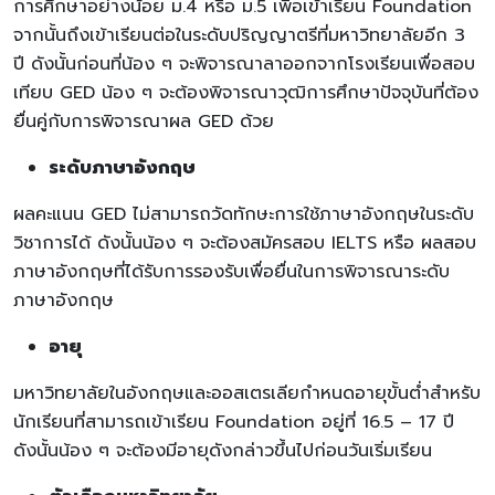
การศึกษาอย่างน้อย ม.4 หรือ ม.5 เพื่อเข้าเรียน Foundation
จากนั้นถึงเข้าเรียนต่อในระดับปริญญาตรีที่มหาวิทยาลัยอีก 3
ปี ดังนั้นก่อนที่น้อง ๆ จะพิจารณาลาออกจากโรงเรียนเพื่อสอบ
เทียบ GED น้อง ๆ จะต้องพิจารณาวุฒิการศึกษาปัจจุบันที่ต้อง
ยื่นคู่กับการพิจารณาผล GED ด้วย
ระดับภาษาอังกฤษ
ผลคะแนน GED ไม่สามารถวัดทักษะการใช้ภาษาอังกฤษในระดับ
วิชาการได้ ดังนั้นน้อง ๆ จะต้องสมัครสอบ IELTS หรือ ผลสอบ
ภาษาอังกฤษที่ได้รับการรองรับเพื่อยื่นในการพิจารณาระดับ
ภาษาอังกฤษ
อายุ
มหาวิทยาลัยในอังกฤษและออสเตรเลียกำหนดอายุขั้นต่ำสำหรับ
นักเรียนที่สามารถเข้าเรียน Foundation อยู่ที่ 16.5 – 17 ปี
ดังนั้นน้อง ๆ จะต้องมีอายุดังกล่าวขึ้นไปก่อนวันเริ่มเรียน