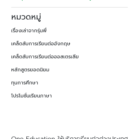
หมวดหมู่
เรื่องเล่าจากรุ่นพี่
เคล็ดลับการเรียนต่ออังกฤษ
เคล็ดลับการเรียนต่อออสเตรเลีย
หลักสูตรยอดนิยม
ทุนการศึกษา
โปรโมชั่นเรียนภาษา
One Education ให้บริการเรียนต่อต่างประเทศ