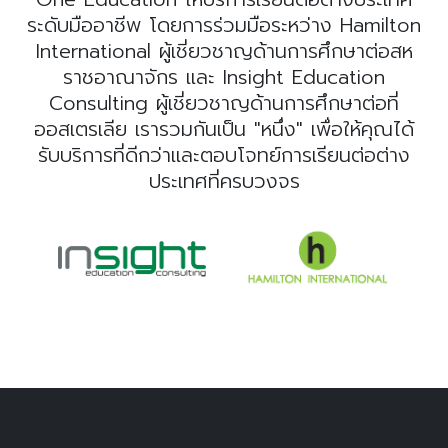
ระดับมืออาชีพ โดยการร่วมมือระหว่าง Hamilton
International ผู้เชี่ยวชาญด้านการศึกษาต่อสห
ราชอาณาจักร และ Insight Education
Consulting ผู้เชี่ยวชาญด้านการศึกษาต่อที่
ออสเตรเลีย เรารวมกันเป็น "หนึ่ง" เพื่อให้คุณได้
รับบริการที่ดีกว่าและตอบโจทย์การเรียนต่อต่าง
ประเทศที่ครบวงจร