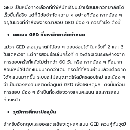
GED เป็นหนึ่งทางเลือกที่ทำให้นักเรียนเข้าเรียนมหาวิทยาลัยได้
เร็วขึ้นก็จริง แต่ก็มีข้อจำกัดหลาย ๆ อย่างที่ต้อง หากน้อง ๆ
อยู่ในช่วงที่กำลังพิจารณาสอบ GED น้อง ๆ ควรคำนึง ดังนี้
คะแนน
GED
ที่มหาวิทยาลัยกำหนด
แม้ว่า GED จะอนุญาตให้น้อง ๆ สอบซ่อมได้ ในครั้งที่ 2 และ 3
ในแต่ละวิชา แต่การสอบซ่อมในครั้งที่ 4 จะต้องเว้นระยะห่างจาก
การสอบครั้งที่แล้วไม่ต่ำกว่า 60 วัน หรือ หากน้อง ๆ ที่อยาก
สอบใหม่ให้ได้คะแนนมากกว่าเดิม กรณีทีที่สอบผ่านแล้วแต่อยาก
ได้คะแนนมากขึ้น ระบบจะไม่อนุญาตให้สมัครสอบใหม่ และน้อง ๆ
จำเป็นต้องส่งอีเมลติดต่อศูนย์ GED เพื่อให้เหตุผล ดังนั้นก่อน
การสอบ น้อง ๆ จำเป็นที่จะต้องวางแผนคะแนน และการสอบ
ล่วงหน้า
วุฒิการศึกษาปัจจุบัน
สำหรับอังกฤษและออสเตรเลียจะดูผลคะแนน GED ควบคู่กับวุฒิ