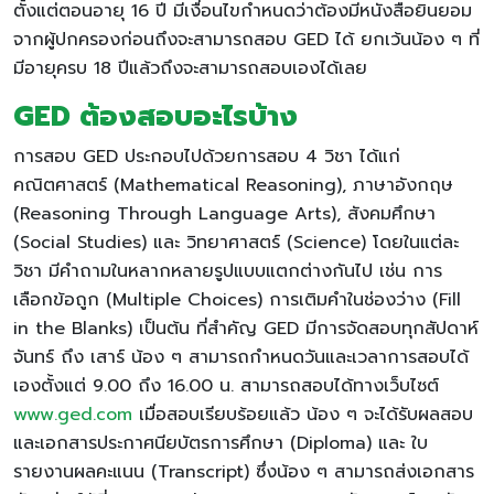
ตั้งแต่ตอนอายุ 16 ปี มีเงื่อนไขกำหนดว่าต้องมีหนังสือยินยอม
จากผู้ปกครองก่อนถึงจะสามารถสอบ GED ได้ ยกเว้นน้อง ๆ ที่
มีอายุครบ 18 ปีแล้วถึงจะสามารถสอบเองได้เลย
GED ต้องสอบอะไรบ้าง
การสอบ GED ประกอบไปด้วยการสอบ 4 วิชา ได้แก่
คณิตศาสตร์ (Mathematical Reasoning), ภาษาอังกฤษ
(Reasoning Through Language Arts), สังคมศึกษา
(Social Studies) และ วิทยาศาสตร์ (Science) โดยในแต่ละ
วิชา มีคำถามในหลากหลายรูปแบบแตกต่างกันไป เช่น การ
เลือกข้อถูก (Multiple Choices) การเติมคำในช่องว่าง (Fill
in the Blanks) เป็นต้น ที่สำคัญ GED มีการจัดสอบทุกสัปดาห์
จันทร์ ถึง เสาร์ น้อง ๆ สามารถกำหนดวันและเวลาการสอบได้
เองตั้งแต่ 9.00 ถึง 16.00 น. สามารถสอบได้ทางเว็บไซต์
www.ged.com
เมื่อสอบเรียบร้อยแล้ว น้อง ๆ จะได้รับผลสอบ
และเอกสารประกาศนียบัตรการศึกษา (Diploma) และ ใบ
รายงานผลคะแนน (Transcript) ซึ่งน้อง ๆ สามารถส่งเอกสาร