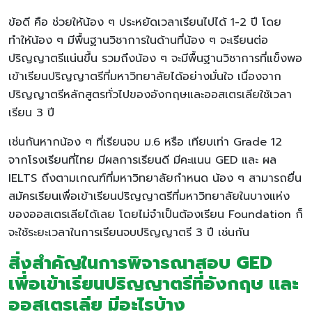
ข้อดี คือ ช่วยให้น้อง ๆ ประหยัดเวลาเรียนไปได้ 1-2 ปี โดย
ทำให้น้อง ๆ มีพื้นฐานวิชาการในด้านที่น้อง ๆ จะเรียนต่อ
ปริญญาตรีแน่นขึ้น รวมถึงน้อง ๆ จะมีพื้นฐานวิชาการที่แข็งพอ
เข้าเรียนปริญญาตรีที่มหาวิทยาลัยได้อย่างมั่นใจ เนื่องจาก
ปริญญาตรีหลักสูตรทั่วไปของอังกฤษและออสเตรเลียใช้เวลา
เรียน 3 ปี
เช่นกันหากน้อง ๆ ที่เรียนจบ ม.6 หรือ เทียบเท่า Grade 12
จากโรงเรียนที่ไทย มีผลการเรียนดี มีคะแนน GED และ ผล
IELTS ถึงตามเกณฑ์ที่มหาวิทยาลัยกำหนด น้อง ๆ สามารถยื่น
สมัครเรียนเพื่อเข้าเรียนปริญญาตรีที่มหาวิทยาลัยในบางแห่ง
ของออสเตรเลียได้เลย โดยไม่จำเป็นต้องเรียน Foundation ก็
จะใช้ระยะเวลาในการเรียนจบปริญญาตรี 3 ปี เช่นกัน
สิ่งสำคัญในการพิจารณาสอบ GED
เพี่อเข้าเรียนปริญญาตรีที่อังกฤษ และ
ออสเตรเลีย มีอะไรบ้าง