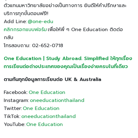
ตัวแทนมหาวิทยาลัยอย่างเป็นทางการ ยินดีให้คำปรึกษาและ
บริการทุกขั้นตอนฟรี!!
Add Line:
@one-edu
คลิกกรอกแบบฟอร์ม
เพื่อให้พี่ ๆ One Education ติดต่อ
กลับ
โทรสอบถาม: 02-652-0718
One Education | Study Abroad. Simplified ให้ทุกเรื่อง
การเรียนต่อต่างประเทศของคุณเป็นเรื่องง่ายครบในที่เดียว
ตามทันทุกข้อมูลการเรียนต่อ UK &
Australia
Facebook:
One Education
Instagram:
oneeducationthailand
Twitter:
One Education
TikTok:
oneeducationthailand
YouTube:
One Education