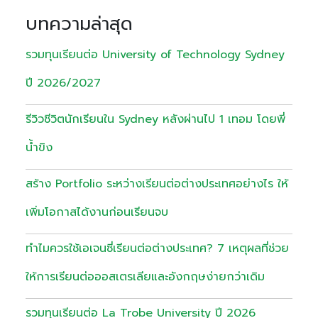
บทความล่าสุด
รวมทุนเรียนต่อ University of Technology Sydney
ปี 2026/2027
รีวิวชีวิตนักเรียนใน Sydney หลังผ่านไป 1 เทอม โดยพี่
น้ำขิง
สร้าง Portfolio ระหว่างเรียนต่อต่างประเทศอย่างไร ให้
เพิ่มโอกาสได้งานก่อนเรียนจบ
ทำไมควรใช้เอเจนซี่เรียนต่อต่างประเทศ? 7 เหตุผลที่ช่วย
ให้การเรียนต่อออสเตรเลียและอังกฤษง่ายกว่าเดิม
รวมทุนเรียนต่อ La Trobe University ปี 2026