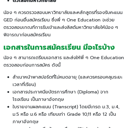
ตัวเลือกมหาวิทยาลัย
น้อง ๆ ควรตรวจสอบมหาวิทยาลัยและหลักสูตรที่รองรับคะแนน
GED ก่อนยื่นสมัครเรียน ซึ่งพี่ ๆ One Education จะช่วย
ตรวจสอบเกณฑ์การรับเข้าและส่งลิสต์มหาวิทยาลัยให้น้อง ๆ
พิจารณาก่อนสมัครเรียน
เอกสารในการสมัครเรียน มีอะไรบ้าง
น้อง ๆ สามารถเตรียมเอกสาร และส่งให้พี่ ๆ One Education
ตรวจสอบก่อนการสมัคร ดังนี้
สำเนาหน้าพาสปอร์ตที่ไม่หมดอายุ (และควรครอบคลุมระยะ
เวลาที่เรียน)
เอกสารประกาศนียบัตรการศึกษา (Diploma) จาก
โรงเรียน เป็นภาษาอังกฤษ
ใบรายงานผลคะแนน (Transcript) โดยมีเกรด ม.3, ม.4,
ม.5 หรือ ม.6 หรือ เทียบเท่า Grade 10,11 หรือ 12 เป็น
ภาษาอังกฤษ