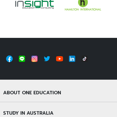
ABOUT ONE EDUCATION
STUDY IN AUSTRALIA