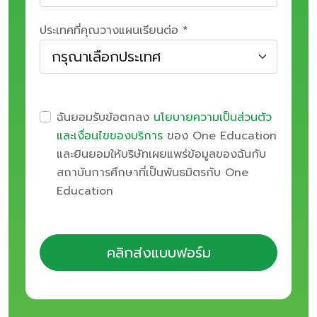
ประเทศที่คุณวางแผนเรียนต่อ *
ฉันยอมรับข้อตกลง
นโยบายความเป็นส่วนตัว
และเงื่อนไขของบริการ
ของ One Education
และยินยอมให้บริษัทเผยแพร่ข้อมูลของฉันกับ
สถาบันการศึกษาที่เป็นพันธมิตรกับ One
Education
คลิกส่งแบบฟอร์ม