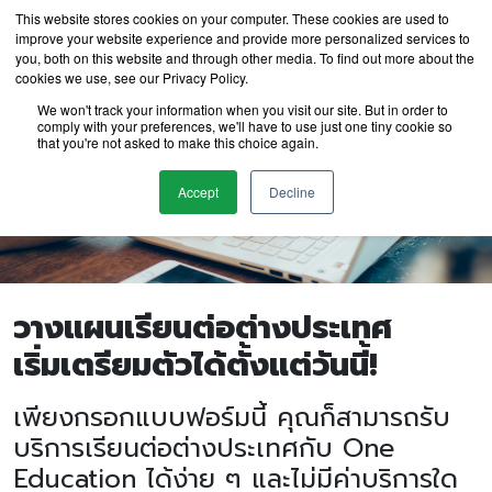
This website stores cookies on your computer. These cookies are used to
improve your website experience and provide more personalized services to
you, both on this website and through other media. To find out more about the
cookies we use, see our Privacy Policy.
We won't track your information when you visit our site. But in order to
comply with your preferences, we'll have to use just one tiny cookie so
that you're not asked to make this choice again.
Accept
Decline
วางแผนเรียนต่อต่างประเทศ
เริ่มเตรียมตัวได้ตั้งแต่วันนี้!
เพียงกรอกแบบฟอร์มนี้ คุณก็สามารถรับ
บริการเรียนต่อต่างประเทศกับ One
Education ได้ง่าย ๆ และไม่มีค่าบริการใด