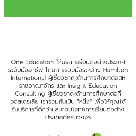
One Education ให้บริการเรียนต่อต่างประเทศ
ระดับมืออาชีพ โดยการร่วมมือระหว่าง Hamilton
International ผู้เชี่ยวชาญด้านการศึกษาต่อสห
ราชอาณาจักร และ Insight Education
Consulting ผู้เชี่ยวชาญด้านการศึกษาต่อที่
ออสเตรเลีย เรารวมกันเป็น "หนึ่ง" เพื่อให้คุณได้
รับบริการที่ดีกว่าและตอบโจทย์การเรียนต่อต่าง
ประเทศที่ครบวงจร