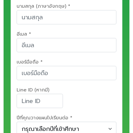
นามสกุล (ภาษาอังกฤษ) *
อีเมล *
เบอร์มือถือ *
Line ID (หากมี)
ปีที่คุณวางแผนไปเรียนต่อ *