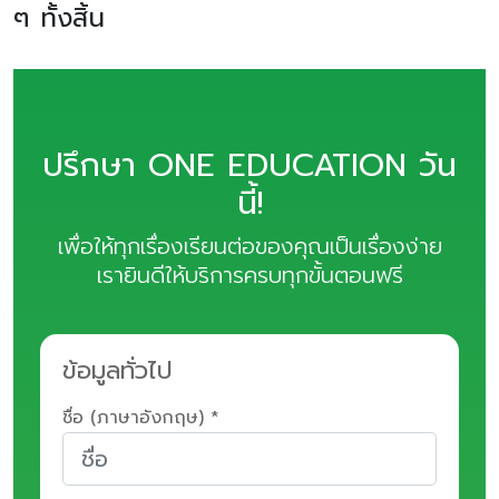
ๆ ทั้งสิ้น
ปรึกษา ONE EDUCATION วัน
นี้!
เพื่อให้ทุกเรื่องเรียนต่อของคุณเป็นเรื่องง่าย
เรายินดีให้บริการครบทุกขั้นตอนฟรี
ข้อมูลทั่วไป
ชื่อ (ภาษาอังกฤษ) *