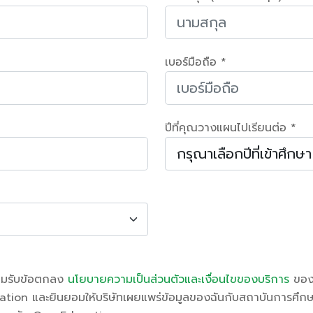
เบอร์มือถือ *
ปีที่คุณวางแผนไปเรียนต่อ *
อมรับข้อตกลง
นโยบายความเป็นส่วนตัวและเงื่อนไขของบริการ
ของ
tion และยินยอมให้บริษัทเผยแพร่ข้อมูลของฉันกับสถาบันการศึกษาท