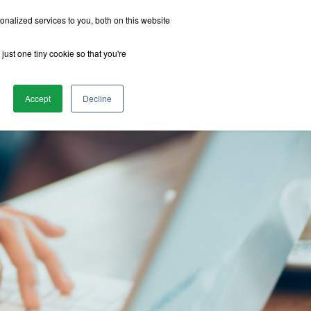
nalized services to you, both on this website
just one tiny cookie so that you're
รีวิวจากนักเรียน
เกี่ยวกับเรา
ติดต่อเรา
Accept
Decline