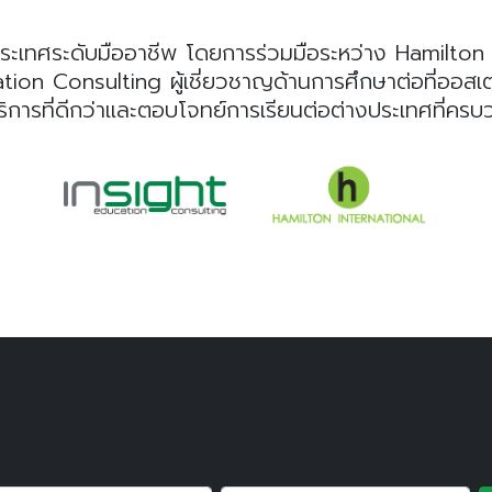
ระเทศระดับมืออาชีพ โดยการร่วมมือระหว่าง Hamilton I
n Consulting ผู้เชี่ยวชาญด้านการศึกษาต่อที่ออสเตรเลี
ริการที่ดีกว่าและตอบโจทย์การเรียนต่อต่างประเทศที่คร