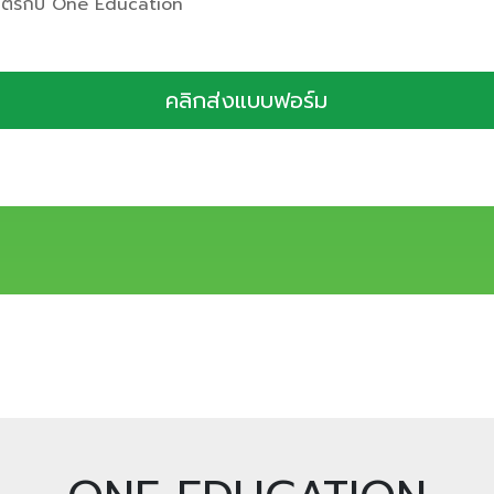
มิตรกับ One Education
คลิกส่งแบบฟอร์ม