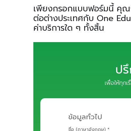
เพียงกรอกแบบฟอร์มนี้ คุณก
ต่อต่างประเทศกับ One Educa
ค่าบริการใด ๆ ทั้งสิ้น
ปร
เพื่อให้ทุก
ข้อมูลทั่วไป
ชื่อ (ภาษาอังกฤษ) *