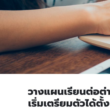
วางแผนเรียนต่อต่
เริ่มเตรียมตัวได้ตั้ง