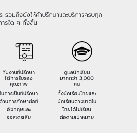
าร รวมถึงยังให้คำปรึกษาและบริการครบทุก
ารใด ๆ ทั้งสิ้น
ทีมงานที่ปรึกษา
ดูแลนักเรียน
ได้การรับรอง
มากกว่า 3,000
คุณภาพ
คน
ในการเป็นที่ปรึกษา
ทั้งนักเรียนไทยและ
ด้านการศึกษาต่อที่
นักเรียนต่างชาติใน
อังกฤษและ
ไทยได้ไปเรียน
ออสเตรเลีย
ต่อตามเป้าหมาย