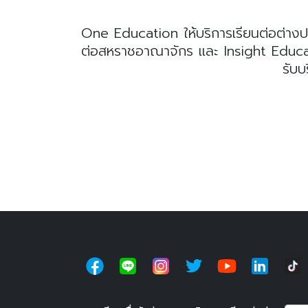
One Education ให้บริการเรียนต่อต่างป
ต่อสหราชอาณาจักร และ Insight Educatio
รับบ