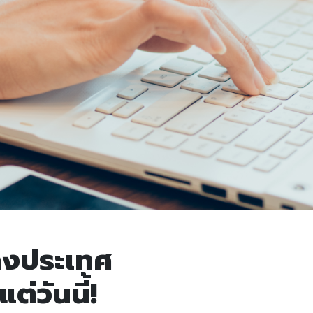
างประเทศ
แต่วันนี้!