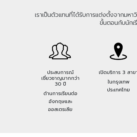
เราเป็นตัวแทนที่ได้รับการแต่งตั้งจากม
ขั้นตอนกับนักเ
ประสบการณ์
เปิดบริการ 3 สาข
เชี่ยวชาญมากกว่า
ในกรุงเทพ
30 ปี
ประเทศไทย
ด้านการเรียนต่อ
อังกฤษและ
ออสเตรเลีย