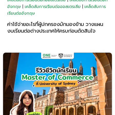
เคล็ดลับการเรียนต่อที่ออสเตรเลีย
|
เคล็ดลับการเรียนต่อที่
อังกฤษ
|
เคล็ดลับการเรียนต่อออสเตรเลีย
|
เคล็ดลับการ
เรียนต่ออังกฤษ
ค่าใช้จ่ายอะไรที่ผู้ปกครองมักมองข้าม วางแผน
งบเรียนต่อต่างประเทศให้ครบก่อนตัดสินใจ