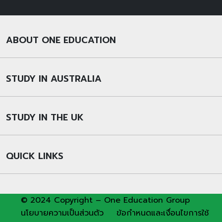
ABOUT ONE EDUCATION
STUDY IN AUSTRALIA
STUDY IN THE UK
QUICK LINKS
© 2024 Copyright – One Education Group
นโยบายความเป็นส่วนตัว
ข้อกำหนดและเงื่อนไขการใช้