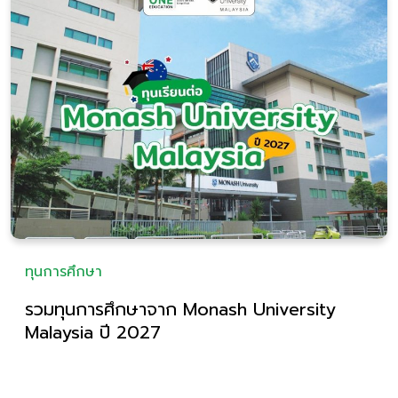
ทุนการศึกษา
รวมทุนการศึกษาจาก Monash University
Malaysia ปี 2027