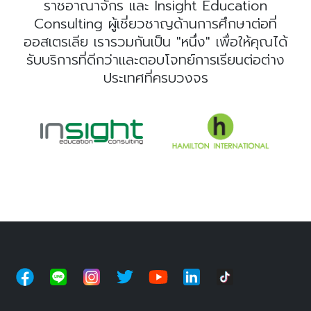
ราชอาณาจักร และ Insight Education
Consulting ผู้เชี่ยวชาญด้านการศึกษาต่อที่
ออสเตรเลีย เรารวมกันเป็น "หนึ่ง" เพื่อให้คุณได้
รับบริการที่ดีกว่าและตอบโจทย์การเรียนต่อต่าง
ประเทศที่ครบวงจร