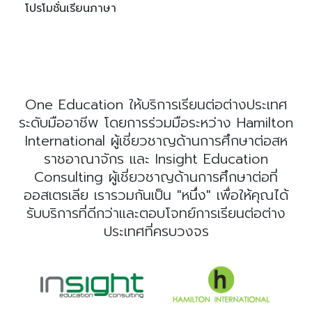
โปรโมชั่นเรียนภาษา
One Education ให้บริการเรียนต่อต่างประเทศ
ระดับมืออาชีพ โดยการร่วมมือระหว่าง Hamilton
International ผู้เชี่ยวชาญด้านการศึกษาต่อสห
ราชอาณาจักร และ Insight Education
Consulting ผู้เชี่ยวชาญด้านการศึกษาต่อที่
ออสเตรเลีย เรารวมกันเป็น "หนึ่ง" เพื่อให้คุณได้
รับบริการที่ดีกว่าและตอบโจทย์การเรียนต่อต่าง
ประเทศที่ครบวงจร