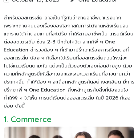
สำหรับออสเตรเลีย อาจเป็นที่รู้กันว่าสายอาชีพมาแรงมาก
เพราะหลายคนมองเรื่องของโอกาสในการได้งานหลังเรียนจบ
และรายได้ค่าตอบแทนที่จะได้รับ ทำให้สายอาชีพเป็น เทรนด์เรียน
ต่อออสเตรเลีย ช่วง 2-3 ปีหลังโควิด จากที่พี่ ๆ One
Education สำรวจน้อง ๆ ที่เข้ามาปรึกษาเรื่องการเรียนต่อที่
ออสเตรเลีย น้อง ๆ ที่เลือกไปเรียนที่ออสเตรเลียส่วนใหญ่จะ
ไม่ใช่แนวเรียนตามกัน แต่จะเป็นตัวของตัวเองค่อนข้างสูง ด้วย
ความที่หลักสูตรมีให้เลือกเยอะและระยะเวลาเรียนที่อาจนานกว่า
ประเทศอื่น ทำให้น้อง ๆ จะเลือกหลักสูตรกันอย่างละเอียด มีการ
ปรึกษาพี่ ๆ One Education ถึงหลักสูตรกับสิ่งที่น้องสนใจ
ทำให้พี่ ๆ ได้เห็น เทรนด์เรียนต่อออสเตรเลีย ในปี 2026 ที่เจอ
บ่อย ดังนี้
1. Commerce