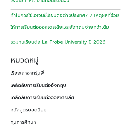
เพิ่มโอกาสได้งานก่อนเรียนจบ
ทำไมควรใช้เอเจนซี่เรียนต่อต่างประเทศ? 7 เหตุผลที่ช่วย
ให้การเรียนต่อออสเตรเลียและอังกฤษง่ายกว่าเดิม
รวมทุนเรียนต่อ La Trobe University ปี 2026
หมวดหมู่
เรื่องเล่าจากรุ่นพี่
เคล็ดลับการเรียนต่ออังกฤษ
เคล็ดลับการเรียนต่อออสเตรเลีย
หลักสูตรยอดนิยม
ทุนการศึกษา