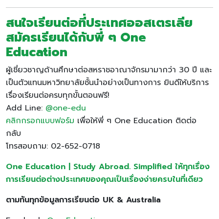
สนใจเรียนต่อที่ประเทศออสเตรเลีย
สมัครเรียนได้กับพี่ ๆ One
Education
ผู้เชี่ยวชาญด้านศึกษาต่อสหราชอาณาจักรมามากว่า 30 ปี และ
เป็นตัวแทนมหาวิทยาลัยชั้นนำอย่างเป็นทางการ ยินดีให้บริการ
เรื่องเรียนต่อครบทุกขั้นตอนฟรี!
Add Line:
@one-edu
คลิกกรอกแบบฟอร์ม
เพื่อให้พี่ ๆ One Education ติดต่อ
กลับ
โทรสอบถาม: 02-652-0718
One Education | Study Abroad. Simplified ให้ทุกเรื่อง
การเรียนต่อต่างประเทศของคุณเป็นเรื่องง่ายครบในที่เดียว
ตามทันทุกข้อมูลการเรียนต่อ
UK & Australia