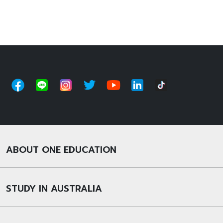
ABOUT ONE EDUCATION
STUDY IN AUSTRALIA