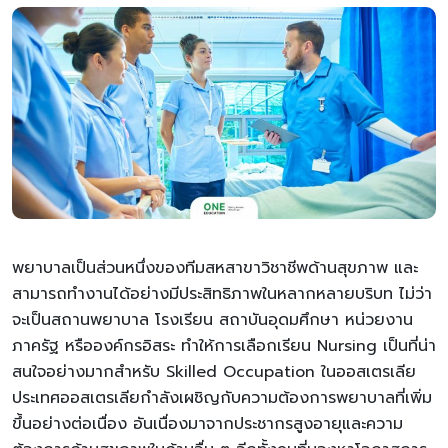
พยาบาลเป็นส่วนหนึ่งของทีมสหสาขาวิชาชีพด้านสุขภาพ และ
สามารถทำงานได้อย่างมีประสิทธิภาพในหลากหลายบริบท ไม่ว่า
จะเป็นสถานพยาบาล โรงเรียน สถาบันอุดมศึกษา หน่วยงาน
ภาครัฐ หรือองค์กรอิสระ ทำให้การเลือกเรียน Nursing เป็นที่น่า
สนใจอย่างมากสำหรับ Skilled Occupation ในออสเตรเลีย
ประเทศออสเตรเลียกำลังเผชิญกับความต้องการพยาบาลที่เพิ่ม
ขึ้นอย่างต่อเนื่อง อันเนื่องมาจากประชากรสูงอายุและความ