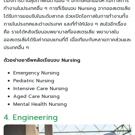
ต้องการด้านสุขภาพในด้านอื่น ๆ อีกทั้งคนที่มองหาโอกาสการ
ทำงานในประเทศอื่น ๆ การที่เรียนจบ Nursing จากออสเตรเลีย
ได้รับการยอมรับในระดับสากล ช่วยเปิดโอกาสในการทำงานทั้ง
ภายในประเทศและต่างประเทศ และที่ทำให้น้อง ๆ สนใจอีกเรื่อง
คือ รายได้หลังเรียนจบพยาบาลที่ออสเตรเลีย พยาบาลใน
ออสเตรเลียได้รับค่าตอบแทนที่ดี เมื่อเทียบกับหลายภาคส่วนและ
ประเทศอื่น ๆ
ตัวอย่างอาชีพหลังเรียนจบ Nursing
Emergency Nursing
Pediatric Nursing
Intensive Care Nursing
Aged Care Nursing
Mental Health Nursing
4. Engineering