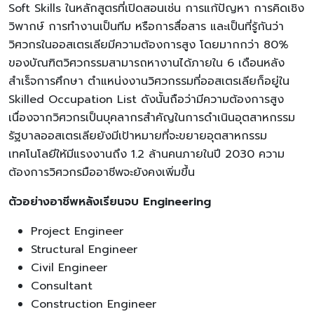
Soft Skills ในหลักสูตรที่เปิดสอนเช่น การแก้ปัญหา การคิดเชิง
วิพากษ์ การทำงานเป็นทีม หรือการสื่อสาร และเป็นที่รู้กันว่า
วิศวกรในออสเตรเลียมีความต้องการสูง โดยมากกว่า 80%
ของบัณฑิตวิศวกรรมสามารถหางานได้ภายใน 6 เดือนหลัง
สำเร็จการศึกษา ตำแหน่งงานวิศวกรรมที่ออสเตรเลียก็อยู่ใน
Skilled Occupation List ดังนั้นถือว่ามีความต้องการสูง
เนื่องจากวิศวกรเป็นบุคลากรสำคัญในการดำเนินอุตสาหกรรม
รัฐบาลออสเตรเลียยังมีเป้าหมายที่จะขยายอุตสาหกรรม
เทคโนโลยีให้มีแรงงานถึง 1.2 ล้านคนภายในปี 2030 ความ
ต้องการวิศวกรมืออาชีพจะยังคงเพิ่มขึ้น
ตัวอย่างอาชีพหลังเรียนจบ Engineering
Project Engineer
Structural Engineer
Civil Engineer
Consultant
Construction Engineer