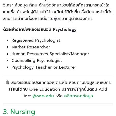
วิเคราะห์ข้อมูล ทักษะด้านจิตวิทยาช่วยให้องค์กรสามารถเข้าใจ
และเชื่อมโยงกับผู้มีส่วนได้ส่วนเสียได้ดียิ่งขึ้น ซึ่งทักษะเหล่านี้ยัง
สามารถนำคนที่จบสายนี้มาไปสู่บทบาทผู้นำในองค์กร
ตัวอย่างอาชีพหลังเรียนจบ Psychology
Registered Psychologist
Market Researcher
Human Resources Specialist/Manager
Counselling Psychologist
Psychology Teacher or Lecturer
🟢 สนใจเรียนต่อประเทศออสเตรเลีย สอบถามข้อมูลและสมัคร
เรียนได้กับ One Education บริการฟรีทุกขั้นตอน Add
Line:
@one-edu
หรือ
คลิกกรอกข้อมูล
3. Nursing