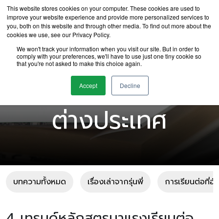
This website stores cookies on your computer. These cookies are used to
improve your website experience and provide more personalized services to
you, both on this website and through other media. To find out more about the
cookies we use, see our Privacy Policy.
We won't track your information when you visit our site. But in order to
comply with your preferences, we'll have to use just one tiny cookie so
that you're not asked to make this choice again.
บทความเรียนต่อ
Accept
Decline
ต่างประเทศ
บทความทั้งหมด
เรื่องเล่าจากรุ่นพี่
การเรียนต่อที่อ
4 เทรนด์หลักสูตรมาแรงเรียนต่อ