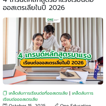
ออสเตรเลียในปี 2026
เคล็ดลับการเรียนต่อที่ออสเตรเลีย
|
เคล็ดลับการ
เรียนต่อออสเตรเลีย
October 15, 2025
One Education​