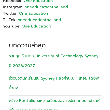
Facebook:
One Education
Instagram:
oneeducationthailand
Twitter:
One Education
TikTok:
oneeducationthailand
YouTube:
One Education
บทความล่าสุด
รวมทุนเรียนต่อ University of Technology Sydney
ปี 2026/2027
รีวิวชีวิตนักเรียนใน Sydney หลังผ่านไป 1 เทอม โดยพี่
น้ำขิง
สร้าง Portfolio ระหว่างเรียนต่อต่างประเทศอย่างไร ให้