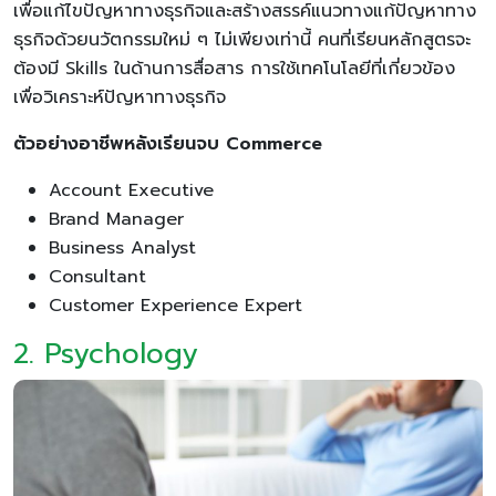
เพื่อแก้ไขปัญหาทางธุรกิจและสร้างสรรค์แนวทางแก้ปัญหาทาง
ธุรกิจด้วยนวัตกรรมใหม่ ๆ ไม่เพียงเท่านี้ คนที่เรียนหลักสูตรจะ
ต้องมี Skills ในด้านการสื่อสาร การใช้เทคโนโลยีที่เกี่ยวข้อง
เพื่อวิเคราะห์ปัญหาทางธุรกิจ
ตัวอย่างอาชีพหลังเรียนจบ Commerce
Account Executive
Brand Manager
Business Analyst
Consultant
Customer Experience Expert
2. Psychology