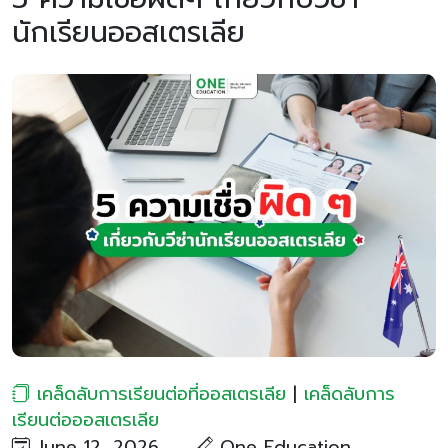
นักเรียนออสเตรเลีย
เคล็ดลับการเรียนต่อที่ออสเตรเลีย
|
เคล็ดลับการ
เรียนต่อออสเตรเลีย
June 12, 2026
One Education​