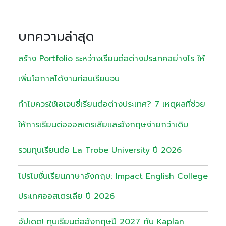
บทความล่าสุด
สร้าง Portfolio ระหว่างเรียนต่อต่างประเทศอย่างไร ให้
เพิ่มโอกาสได้งานก่อนเรียนจบ
ทำไมควรใช้เอเจนซี่เรียนต่อต่างประเทศ? 7 เหตุผลที่ช่วย
ให้การเรียนต่อออสเตรเลียและอังกฤษง่ายกว่าเดิม
รวมทุนเรียนต่อ La Trobe University ปี 2026
โปรโมชั่นเรียนภาษาอังกฤษ: Impact English College
ประเทศออสเตรเลีย ปี 2026
อัปเดต! ทุนเรียนต่ออังกฤษปี 2027 กับ Kaplan