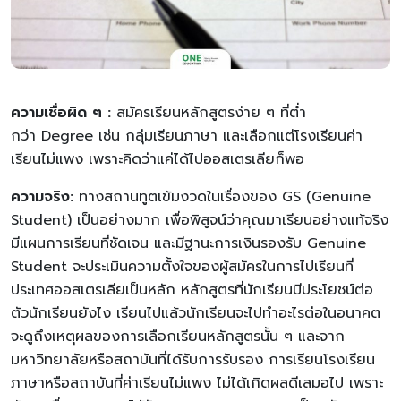
ความเชื่อผิด ๆ :
สมัครเรียนหลักสูตรง่าย ๆ ที่ต่ำ
กว่า Degree เช่น กลุ่มเรียนภาษา และเลือกแต่โรงเรียนค่า
เรียนไม่แพง เพราะคิดว่าแค่ได้ไปออสเตรเลียก็พอ
ความจริง:
ทางสถานทูตเข้มงวดในเรื่องของ GS (Genuine
Student) เป็นอย่างมาก เพื่อพิสูจน์ว่าคุณมาเรียนอย่างแท้จริง
มีแผนการเรียนที่ชัดเจน และมีฐานะการเงินรองรับ Genuine
Student จะประเมินความตั้งใจของผู้สมัครในการไปเรียนที่
ประเทศออสเตรเลียเป็นหลัก หลักสูตรที่นักเรียนมีประโยชน์ต่อ
ตัวนักเรียนยังไง เรียนไปแล้วนักเรียนจะไปทำอะไรต่อในอนาคต
จะดูถึงเหตุผลของการเลือกเรียนหลักสูตรนั้น ๆ และจาก
มหาวิทยาลัยหรือสถาบันที่ได้รับการรับรอง การเรียนโรงเรียน
ภาษาหรือสถาบันที่ค่าเรียนไม่แพง ไม่ได้เกิดผลดีเสมอไป เพราะ