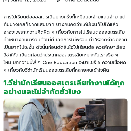
การไปเรียนต่อออสเตรเลียบางครั้งก็เหมือนจะง่ายแสนง่าย แต่
กับบางเคสก็ยากแสนยาก บางคนคิดว่าแค่มีเงินก็ไปได้แล้ว
อาจจะเพราะความคิดผิด ๆ เกี่ยวกับการไปเรียนต่อออสเตรเลีย
ทำให้บางคนเตรียมตัวไม่ดี เอกสารไม่พร้อม ทำให้จากง่ายกลาย
เป็นยากไปซะงั้น ดังนั้นก่อนตัดสินใจไปเรียนต่อ ควรศึกษาเรื่อง
วีซ่าให้ละเอียดก่อนว่าประเทศออสเตรเลียเหมาะกับเราจริง ๆ
ไหม บทความนี้พี่ ๆ One Education จะมาแชร์ 5 ความเชื่อผิด
ๆ เกี่ยวกับวีซ่านักเรียนออสเตรเลียที่หลายคนเข้าใจผิด
1.วีซ่านักเรียนออสเตรเลียทำงานได้ทุก
อย่างและไม่จำกัดชั่วโมง