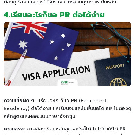
ต้องดูเรื่องของการได้รับรองมาตรฐานคุณภาพเป็นหลัก
4.เรียนอะไรก็ขอ PR ต่อได้ง่าย
ความเชื่อผิด ๆ :
เรียนอะไร ก็ขอ PR (Permanent
Residency) ต่อได้ง่าย แค่เรียนจบและไปยื่นขอได้เลย ไม่ต้องดู
หลักสูตรและผลคะแนนภาษาอังกฤษ
ความจริง:
การเลือกเรียนหลักสูตรอะไรก็ได้ ไม่ได้ทำให้ได้ PR