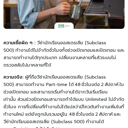
ความเชื่อผิด ๆ :
วีซ่านักเรียนออสเตรเลีย (Subclass
500) ทำงานได้ไม่จำกัดชั่วโมงทั้งช่วงเปิดเทอมและปิดเทอม และ
สามารถทำงานได้ทุกประเภท เปลี่ยนงานหลายที่แล้วระบบไม่
ตรวจสลับไปมาหลายที่ได้
ความจริง:
ผู้ที่ถือวีซ่านักเรียนออสเตรเลีย (Subclass
500) สามารถทำงาน Part-time ได้ 48 ชั่วโมงต่อ 2 สัปดาห์ ใน
ช่วงเปิดเทอม และสามารถเริ่มทำงานได้จากวันเริ่มเรียน
เท่านั้น ส่วนช่วงปิดเทอมสามารถทำได้แบบ Unlimited ไม่จำกัด
ชั่วโมง การที่เปลี่ยนที่ทำงานไม่ได้แปลว่ามีโควต้นทำงานเพิ่มในที่
ทำงานใหม่ แต่ยังถูกนับรวมอยู่ใน 48 ชั่วโมงต่อ 2 สัปดาห์ และ
วีซ่านักเรียนออสเตรเลีย (Subclass 500) ทำงานได้