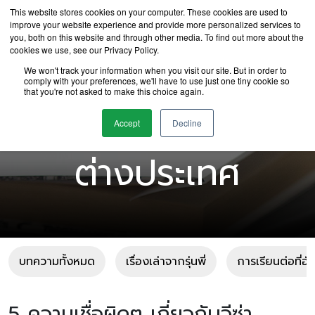
This website stores cookies on your computer. These cookies are used to
improve your website experience and provide more personalized services to
you, both on this website and through other media. To find out more about the
cookies we use, see our Privacy Policy.
We won't track your information when you visit our site. But in order to
comply with your preferences, we'll have to use just one tiny cookie so
that you're not asked to make this choice again.
บทความเรียนต่อ
Accept
Decline
ต่างประเทศ
บทความทั้งหมด
เรื่องเล่าจากรุ่นพี่
การเรียนต่อที่อ
5 ความเชื่อผิดๆ เกี่ยวกับวีซ่า