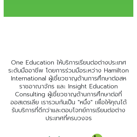
One Education ให้บริการเรียนต่อต่างประเทศ
ระดับมืออาชีพ โดยการร่วมมือระหว่าง Hamilton
International ผู้เชี่ยวชาญด้านการศึกษาต่อสห
ราชอาณาจักร และ Insight Education
Consulting ผู้เชี่ยวชาญด้านการศึกษาต่อที่
ออสเตรเลีย เรารวมกันเป็น "หนึ่ง" เพื่อให้คุณได้
รับบริการที่ดีกว่าและตอบโจทย์การเรียนต่อต่าง
ประเทศที่ครบวงจร