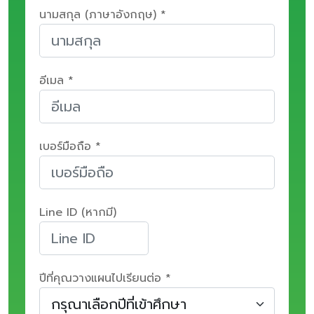
นามสกุล (ภาษาอังกฤษ) *
อีเมล *
เบอร์มือถือ *
Line ID (หากมี)
ปีที่คุณวางแผนไปเรียนต่อ *