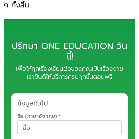
ๆ ทั้งสิ้น
ปรึกษา ONE EDUCATION วัน
นี้!
เพื่อให้ทุกเรื่องเรียนต่อของคุณเป็นเรื่องง่าย
เรายินดีให้บริการครบทุกขั้นตอนฟรี
ข้อมูลทั่วไป
ชื่อ (ภาษาอังกฤษ) *