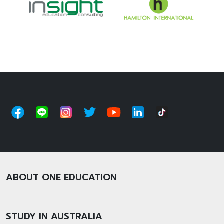
ABOUT ONE EDUCATION
STUDY IN AUSTRALIA