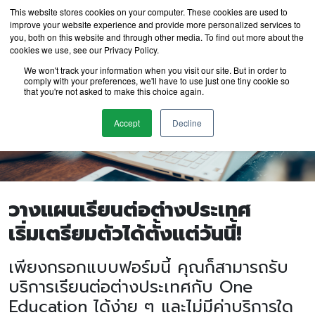
This website stores cookies on your computer. These cookies are used to
improve your website experience and provide more personalized services to
you, both on this website and through other media. To find out more about the
cookies we use, see our Privacy Policy.
We won't track your information when you visit our site. But in order to
comply with your preferences, we'll have to use just one tiny cookie so
that you're not asked to make this choice again.
Accept
Decline
วางแผนเรียนต่อต่างประเทศ
เริ่มเตรียมตัวได้ตั้งแต่วันนี้!
เพียงกรอกแบบฟอร์มนี้ คุณก็สามารถรับ
บริการเรียนต่อต่างประเทศกับ One
Education ได้ง่าย ๆ และไม่มีค่าบริการใด