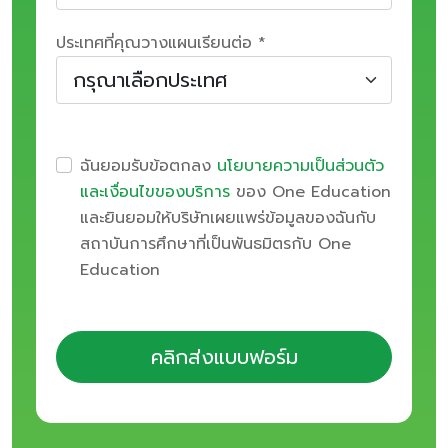
ประเทศที่คุณวางแผนเรียนต่อ *
ฉันยอมรับข้อตกลง
นโยบายความเป็นส่วนตัว
และเงื่อนไขของบริการ
ของ One Education
และยินยอมให้บริษัทเผยแพร่ข้อมูลของฉันกับ
สถาบันการศึกษาที่เป็นพันธมิตรกับ One
Education
คลิกส่งแบบฟอร์ม