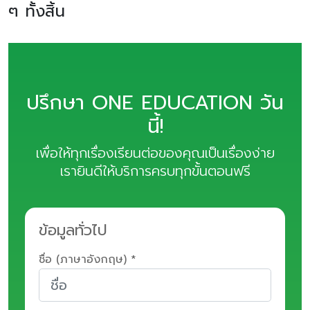
ๆ ทั้งสิ้น
ปรึกษา ONE EDUCATION วัน
นี้!
เพื่อให้ทุกเรื่องเรียนต่อของคุณเป็นเรื่องง่าย
เรายินดีให้บริการครบทุกขั้นตอนฟรี
ข้อมูลทั่วไป
ชื่อ (ภาษาอังกฤษ) *