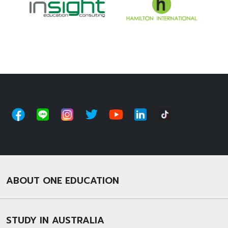
ABOUT ONE EDUCATION
STUDY IN AUSTRALIA