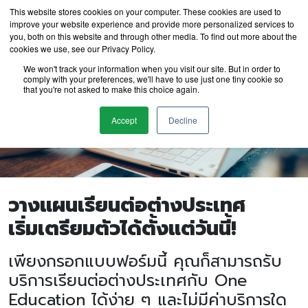
This website stores cookies on your computer. These cookies are used to
improve your website experience and provide more personalized services to
you, both on this website and through other media. To find out more about the
cookies we use, see our Privacy Policy.
We won't track your information when you visit our site. But in order to
comply with your preferences, we'll have to use just one tiny cookie so
that you're not asked to make this choice again.
Accept
Decline
วางแผนเรียนต่อต่างประเทศ
เริ่มเตรียมตัวได้ตั้งแต่วันนี้!
เพียงกรอกแบบฟอร์มนี้ คุณก็สามารถรับ
บริการเรียนต่อต่างประเทศกับ One
Education ได้ง่าย ๆ และไม่มีค่าบริการใด