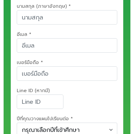
นามสกุล (ภาษาอังกฤษ) *
อีเมล *
เบอร์มือถือ *
Line ID (หากมี)
ปีที่คุณวางแผนไปเรียนต่อ *