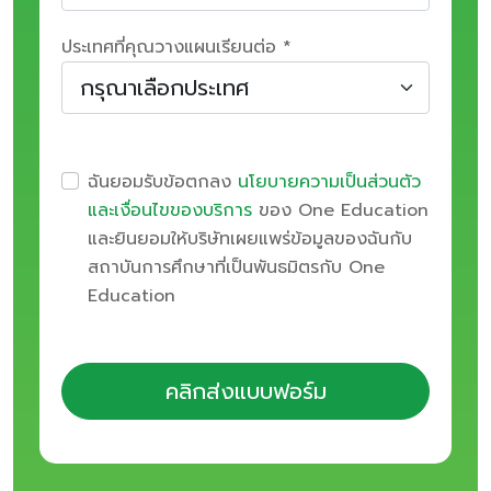
ประเทศที่คุณวางแผนเรียนต่อ *
ฉันยอมรับข้อตกลง
นโยบายความเป็นส่วนตัว
และเงื่อนไขของบริการ
ของ One Education
และยินยอมให้บริษัทเผยแพร่ข้อมูลของฉันกับ
สถาบันการศึกษาที่เป็นพันธมิตรกับ One
Education
คลิกส่งแบบฟอร์ม