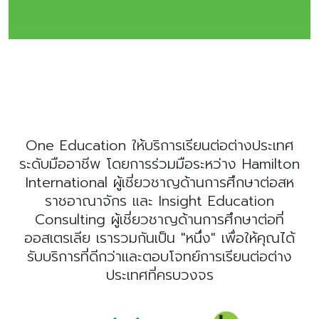
One Education ให้บริการเรียนต่อต่างประเทศ
ระดับมืออาชีพ โดยการร่วมมือระหว่าง Hamilton
International ผู้เชี่ยวชาญด้านการศึกษาต่อสห
ราชอาณาจักร และ Insight Education
Consulting ผู้เชี่ยวชาญด้านการศึกษาต่อที่
ออสเตรเลีย เรารวมกันเป็น "หนึ่ง" เพื่อให้คุณได้
รับบริการที่ดีกว่าและตอบโจทย์การเรียนต่อต่าง
ประเทศที่ครบวงจร