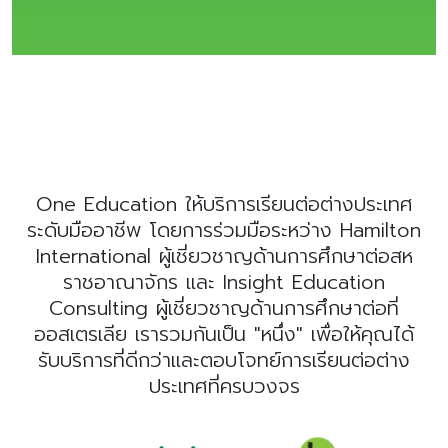
One Education ให้บริการเรียนต่อต่างประเทศ
ระดับมืออาชีพ โดยการร่วมมือระหว่าง Hamilton
International ผู้เชี่ยวชาญด้านการศึกษาต่อสห
ราชอาณาจักร และ Insight Education
Consulting ผู้เชี่ยวชาญด้านการศึกษาต่อที่
ออสเตรเลีย เรารวมกันเป็น "หนึ่ง" เพื่อให้คุณได้
รับบริการที่ดีกว่าและตอบโจทย์การเรียนต่อต่าง
ประเทศที่ครบวงจร