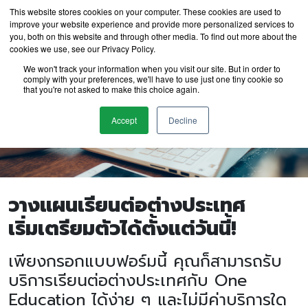
This website stores cookies on your computer. These cookies are used to
improve your website experience and provide more personalized services to
you, both on this website and through other media. To find out more about the
cookies we use, see our Privacy Policy.
We won't track your information when you visit our site. But in order to
comply with your preferences, we'll have to use just one tiny cookie so
that you're not asked to make this choice again.
Accept
Decline
วางแผนเรียนต่อต่างประเทศ
เริ่มเตรียมตัวได้ตั้งแต่วันนี้!
เพียงกรอกแบบฟอร์มนี้ คุณก็สามารถรับ
บริการเรียนต่อต่างประเทศกับ One
Education ได้ง่าย ๆ และไม่มีค่าบริการใด