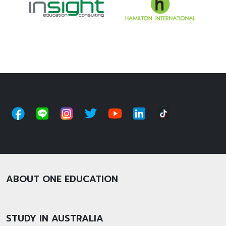
ABOUT ONE EDUCATION
STUDY IN AUSTRALIA