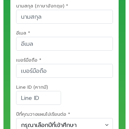
นามสกุล (ภาษาอังกฤษ) *
อีเมล *
เบอร์มือถือ *
Line ID (หากมี)
ปีที่คุณวางแผนไปเรียนต่อ *