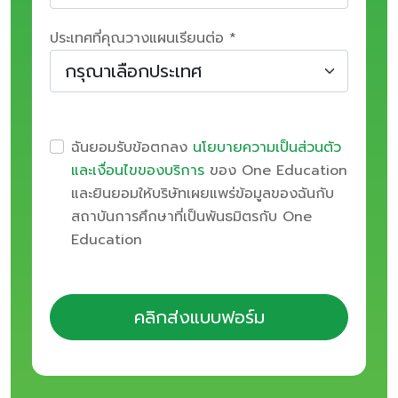
ประเทศที่คุณวางแผนเรียนต่อ *
ฉันยอมรับข้อตกลง
นโยบายความเป็นส่วนตัว
และเงื่อนไขของบริการ
ของ One Education
และยินยอมให้บริษัทเผยแพร่ข้อมูลของฉันกับ
สถาบันการศึกษาที่เป็นพันธมิตรกับ One
Education
คลิกส่งแบบฟอร์ม