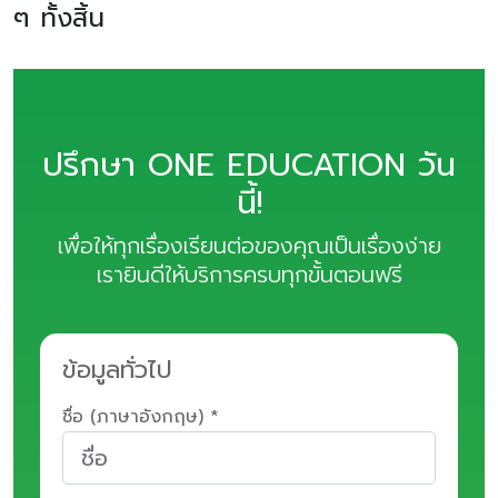
ๆ ทั้งสิ้น
ปรึกษา ONE EDUCATION วัน
นี้!
เพื่อให้ทุกเรื่องเรียนต่อของคุณเป็นเรื่องง่าย
เรายินดีให้บริการครบทุกขั้นตอนฟรี
ข้อมูลทั่วไป
ชื่อ (ภาษาอังกฤษ) *