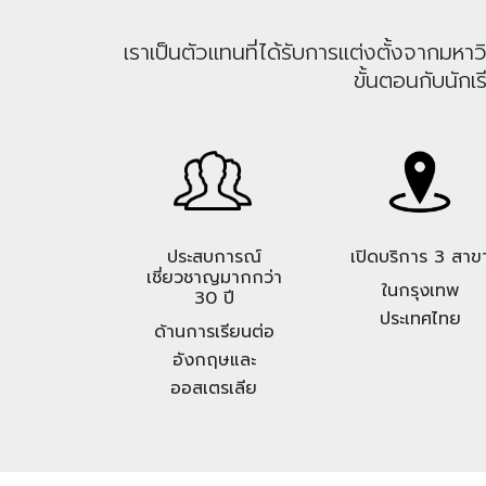
เราเป็นตัวแทนที่ได้รับการแต่งตั้งจากม
ขั้นตอนกับนักเ
ประสบการณ์
เปิดบริการ 3 สาข
เชี่ยวชาญมากกว่า
ในกรุงเทพ
30 ปี
ประเทศไทย
ด้านการเรียนต่อ
อังกฤษและ
ออสเตรเลีย