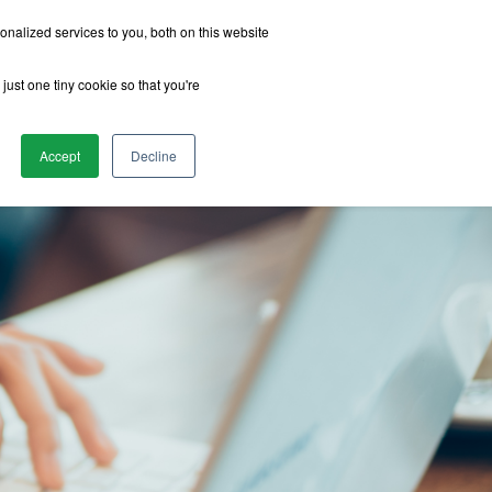
nalized services to you, both on this website
just one tiny cookie so that you're
รีวิวจากนักเรียน
เกี่ยวกับเรา
ติดต่อเรา
Accept
Decline