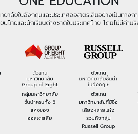
ONE EDUCATION
หาวิทยาลัยในอังกฤษและประเทศออสเตรเลียอย่างเป็นทางก
รียนไทยและนักเรียนต่างชาติในประเทศไทย โดยไม่มีค่าบริก
า
ตัวแทน
ตัวแทน
มหาวิทยาลัย
มหาวิทยาลัยชั้นนำ
Group of Eight
ในอังกฤษ
กลุ่มมหาวิทยาลัย
ตัวแทน
ชั้นนำครบทั้ง 8
มหาวิทยาลัยที่มีชื่อ
แห่งของ
เสียงหลายแห่ง
ออสเตรเลีย
รวมถึงกลุ่ม
Russell Group