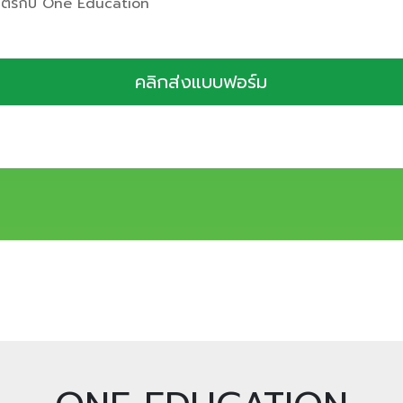
มิตรกับ One Education
คลิกส่งแบบฟอร์ม