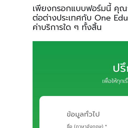
เพียงกรอกแบบฟอร์มนี้ คุณก
ต่อต่างประเทศกับ One Educa
ค่าบริการใด ๆ ทั้งสิ้น
ปร
เพื่อให้ทุก
ข้อมูลทั่วไป
ชื่อ (ภาษาอังกฤษ) *