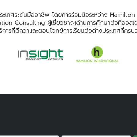
ระเทศระดับมืออาชีพ โดยการร่วมมือระหว่าง Hamilton I
n Consulting ผู้เชี่ยวชาญด้านการศึกษาต่อที่ออสเตรเลี
ริการที่ดีกว่าและตอบโจทย์การเรียนต่อต่างประเทศที่คร