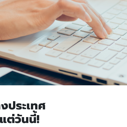
างประเทศ
แต่วันนี้!