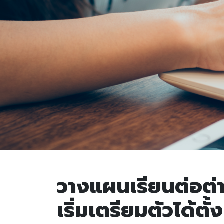
วางแผนเรียนต่อต่
เริ่มเตรียมตัวได้ตั้ง