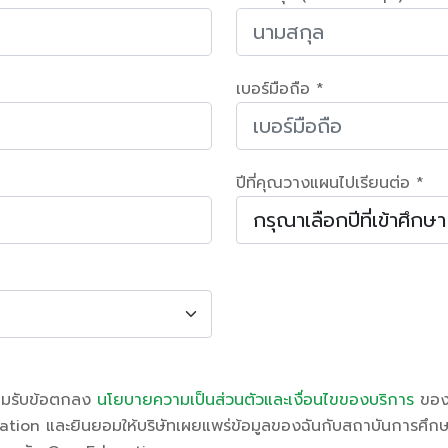
เบอร์มือถือ *
ปีที่คุณวางแผนไปเรียนต่อ *
อมรับข้อตกลง
นโยบายความเป็นส่วนตัวและเงื่อนไขของบริการ
ของ
tion และยินยอมให้บริษัทเผยแพร่ข้อมูลของฉันกับสถาบันการศึกษาท