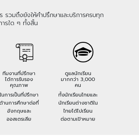
าร รวมถึงยังให้คำปรึกษาและบริการครบทุก
ารใด ๆ ทั้งสิ้น
ทีมงานที่ปรึกษา
ดูแลนักเรียน
ได้การรับรอง
มากกว่า 3,000
คุณภาพ
คน
ในการเป็นที่ปรึกษา
ทั้งนักเรียนไทยและ
ด้านการศึกษาต่อที่
นักเรียนต่างชาติใน
อังกฤษและ
ไทยได้ไปเรียน
ออสเตรเลีย
ต่อตามเป้าหมาย