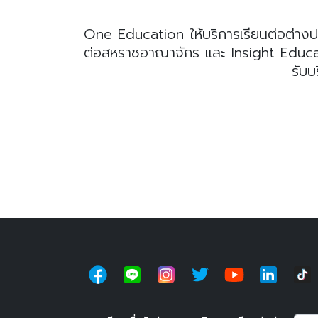
One Education ให้บริการเรียนต่อต่างป
ต่อสหราชอาณาจักร และ Insight Educatio
รับบ