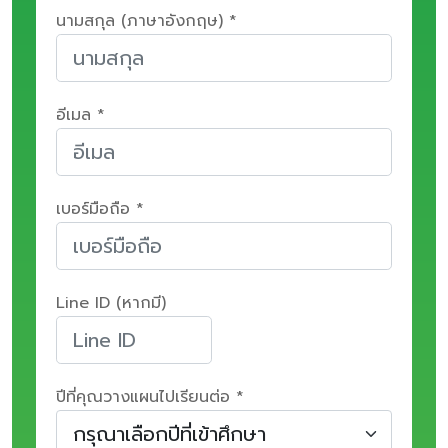
นามสกุล (ภาษาอังกฤษ) *
อีเมล *
เบอร์มือถือ *
Line ID (หากมี)
ปีที่คุณวางแผนไปเรียนต่อ *