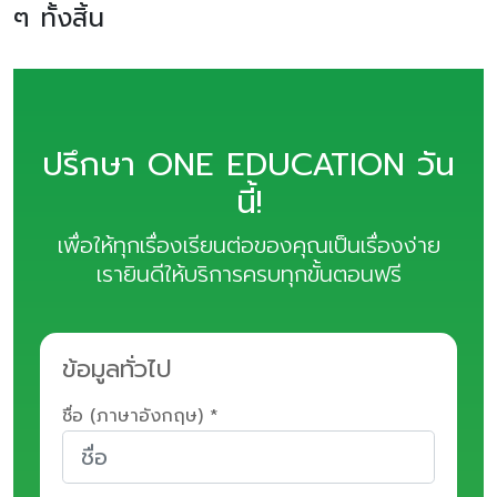
ๆ ทั้งสิ้น
ปรึกษา ONE EDUCATION วัน
นี้!
เพื่อให้ทุกเรื่องเรียนต่อของคุณเป็นเรื่องง่าย
เรายินดีให้บริการครบทุกขั้นตอนฟรี
ข้อมูลทั่วไป
ชื่อ (ภาษาอังกฤษ) *