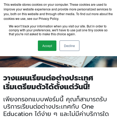
This website stores cookies on your computer. These cookies are used to
improve your website experience and provide more personalized services to
you, both on this website and through other media. To find out more about the
cookies we use, see our Privacy Policy.
We won't track your information when you visit our site. But in order to
comply with your preferences, we'll have to use just one tiny cookie so
that you're not asked to make this choice again.
Accept
Decline
วางแผนเรียนต่อต่างประเทศ
เริ่มเตรียมตัวได้ตั้งแต่วันนี้!
เพียงกรอกแบบฟอร์มนี้ คุณก็สามารถรับ
บริการเรียนต่อต่างประเทศกับ One
Education ได้ง่าย ๆ และไม่มีค่าบริการใด