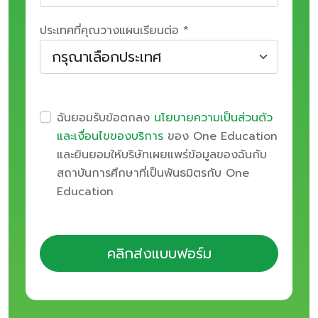
ประเทศที่คุณวางแผนเรียนต่อ *
ฉันยอมรับข้อตกลง
นโยบายความเป็นส่วนตัว
และเงื่อนไขของบริการ
ของ One Education
และยินยอมให้บริษัทเผยแพร่ข้อมูลของฉันกับ
สถาบันการศึกษาที่เป็นพันธมิตรกับ One
Education
คลิกส่งแบบฟอร์ม