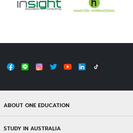
ABOUT ONE EDUCATION
STUDY IN AUSTRALIA