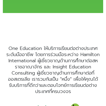
One Education ให้บริการเรียนต่อต่างประเทศ
ระดับมืออาชีพ โดยการร่วมมือระหว่าง Hamilton
International ผู้เชี่ยวชาญด้านการศึกษาต่อสห
ราชอาณาจักร และ Insight Education
Consulting ผู้เชี่ยวชาญด้านการศึกษาต่อที่
ออสเตรเลีย เรารวมกันเป็น "หนึ่ง" เพื่อให้คุณได้
รับบริการที่ดีกว่าและตอบโจทย์การเรียนต่อต่าง
ประเทศที่ครบวงจร