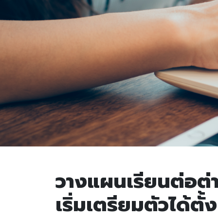
วางแผนเรียนต่อต่
เริ่มเตรียมตัวได้ตั้ง