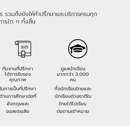
าร รวมถึงยังให้คำปรึกษาและบริการครบทุก
ารใด ๆ ทั้งสิ้น
ทีมงานที่ปรึกษา
ดูแลนักเรียน
ได้การรับรอง
มากกว่า 3,000
คุณภาพ
คน
ในการเป็นที่ปรึกษา
ทั้งนักเรียนไทยและ
ด้านการศึกษาต่อที่
นักเรียนต่างชาติใน
อังกฤษและ
ไทยได้ไปเรียน
ออสเตรเลีย
ต่อตามเป้าหมาย