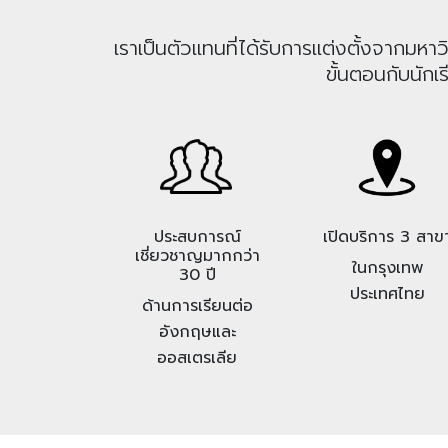
เราเป็นตัวแทนที่ได้รับการแต่งตั้งจากม
ขั้นตอนกับนักเ
ประสบการณ์
เปิดบริการ 3 สาข
เชี่ยวชาญมากกว่า
ในกรุงเทพ
30 ปี
ประเทศไทย
ด้านการเรียนต่อ
อังกฤษและ
ออสเตรเลีย