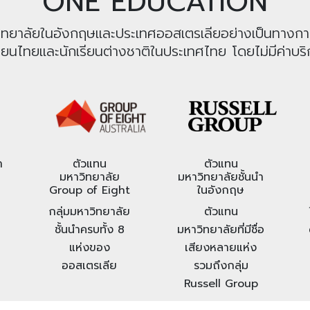
ONE EDUCATION
หาวิทยาลัยในอังกฤษและประเทศออสเตรเลียอย่างเป็นทางก
รียนไทยและนักเรียนต่างชาติในประเทศไทย โดยไม่มีค่าบริก
า
ตัวแทน
ตัวแทน
มหาวิทยาลัย
มหาวิทยาลัยชั้นนำ
Group of Eight
ในอังกฤษ
กลุ่มมหาวิทยาลัย
ตัวแทน
ชั้นนำครบทั้ง 8
มหาวิทยาลัยที่มีชื่อ
แห่งของ
เสียงหลายแห่ง
ออสเตรเลีย
รวมถึงกลุ่ม
Russell Group