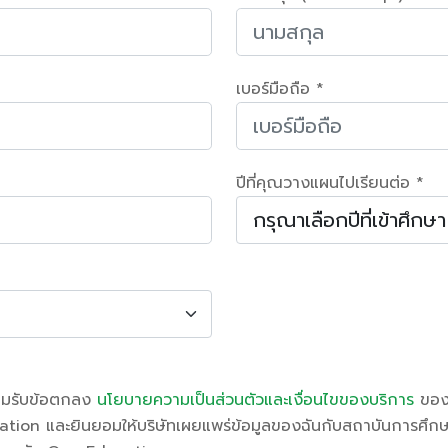
เบอร์มือถือ *
ปีที่คุณวางแผนไปเรียนต่อ *
อมรับข้อตกลง
นโยบายความเป็นส่วนตัวและเงื่อนไขของบริการ
ของ
tion และยินยอมให้บริษัทเผยแพร่ข้อมูลของฉันกับสถาบันการศึกษาท