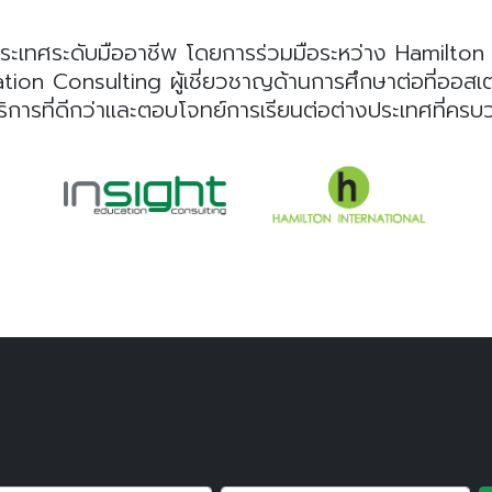
ระเทศระดับมืออาชีพ โดยการร่วมมือระหว่าง Hamilton I
n Consulting ผู้เชี่ยวชาญด้านการศึกษาต่อที่ออสเตรเลี
ริการที่ดีกว่าและตอบโจทย์การเรียนต่อต่างประเทศที่คร