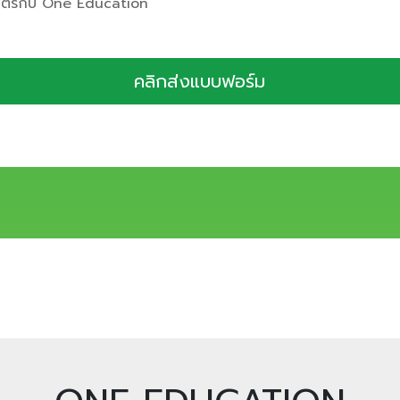
มิตรกับ One Education
คลิกส่งแบบฟอร์ม