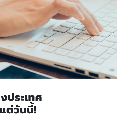
างประเทศ
แต่วันนี้!