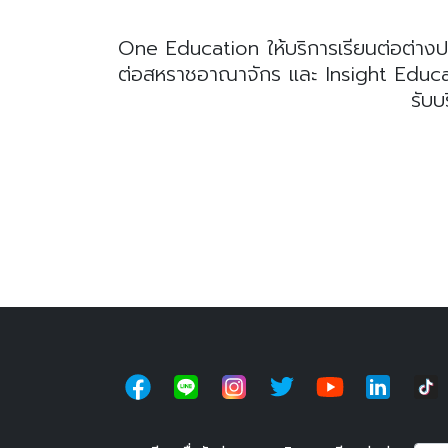
One Education ให้บริการเรียนต่อต่างป
ต่อสหราชอาณาจักร และ Insight Educatio
รับบ