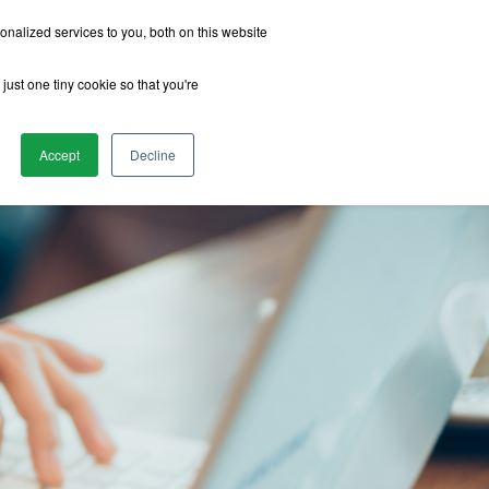
nalized services to you, both on this website
just one tiny cookie so that you're
รีวิวจากนักเรียน
เกี่ยวกับเรา
ติดต่อเรา
Accept
Decline