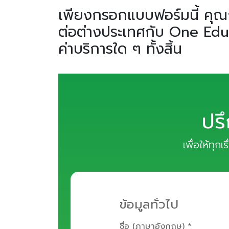
เพียงกรอกแบบฟอร์มนี้ คุณก
ต่อต่างประเทศกับ One Educa
ค่าบริการใด ๆ ทั้งสิ้น
ปร
เพื่อให้ทุก
ข้อมูลทั่วไป
ชื่อ (ภาษาอังกฤษ) *